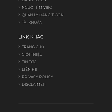
NGƯỜI TÌM VIỆC
QUẢN LÝ ĐĂNG TUYỂN
TÀI KHOẢN
LINK KHÁC
TRANG CHỦ
GIỚI THIỆU
TIN TỨC
LIÊN HỆ
PRIVACY POLICY
DISCLAIMER