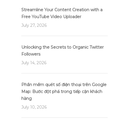
Streamline Your Content Creation with a
Free YouTube Video Uploader
July 27, 2026
Unlocking the Secrets to Organic Twitter
Followers
July 14, 2026
Phần mềm quét số điện thoại trên Google
Map: Bước đột phá trong tiếp cận khách
hàng
July 10, 2026