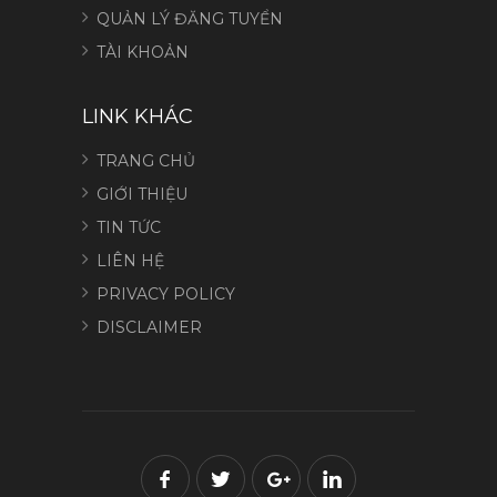
QUẢN LÝ ĐĂNG TUYỂN
TÀI KHOẢN
LINK KHÁC
TRANG CHỦ
GIỚI THIỆU
TIN TỨC
LIÊN HỆ
PRIVACY POLICY
DISCLAIMER