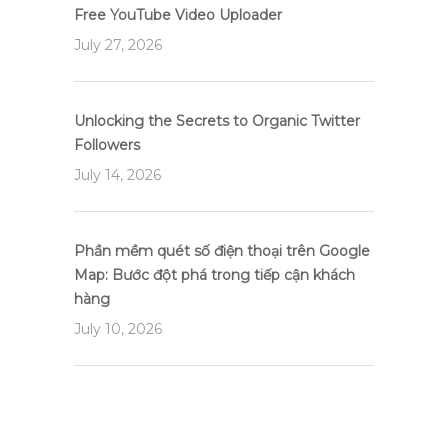
Free YouTube Video Uploader
July 27, 2026
Unlocking the Secrets to Organic Twitter
Followers
July 14, 2026
Phần mềm quét số điện thoại trên Google
Map: Bước đột phá trong tiếp cận khách
hàng
July 10, 2026