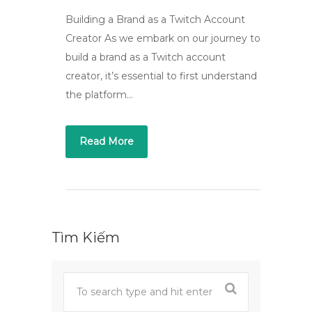
Building a Brand as a Twitch Account
Creator As we embark on our journey to
build a brand as a Twitch account
creator, it’s essential to first understand
the platform…
Read More
Tìm Kiếm