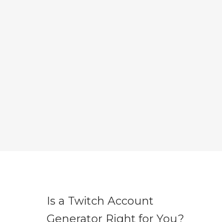
Is a Twitch Account
Generator Right for You?