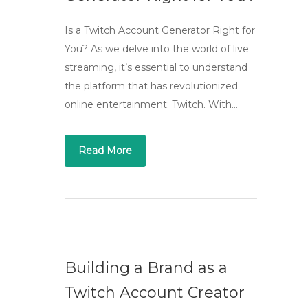
Is a Twitch Account Generator Right for
You? As we delve into the world of live
streaming, it’s essential to understand
the platform that has revolutionized
online entertainment: Twitch. With…
Read More
Building a Brand as a
Twitch Account Creator