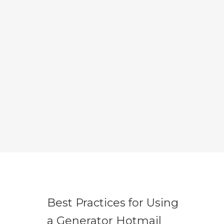
Best Practices for Using
a Generator Hotmail