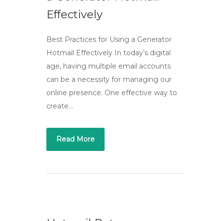
Effectively
Best Practices for Using a Generator
Hotmail Effectively In today’s digital
age, having multiple email accounts
can be a necessity for managing our
online presence. One effective way to
create…
Read More