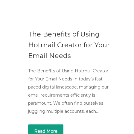
The Benefits of Using
Hotmail Creator for Your
Email Needs
The Benefits of Using Hotmail Creator
for Your Email Needs In today’s fast-
paced digital landscape, managing our
email requirements efficiently is
paramount. We often find ourselves
juggling multiple accounts, each…
Read More