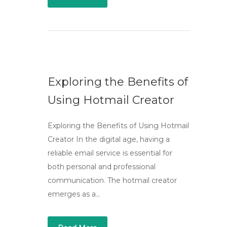
Exploring the Benefits of
Using Hotmail Creator
Exploring the Benefits of Using Hotmail
Creator In the digital age, having a
reliable email service is essential for
both personal and professional
communication. The hotmail creator
emerges as a…