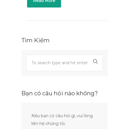
Read More
Tìm Kiếm
Bạn có câu hỏi nào không?
Nếu bạn có câu hỏi gì, vui lòng
liên hệ chúng tôi.