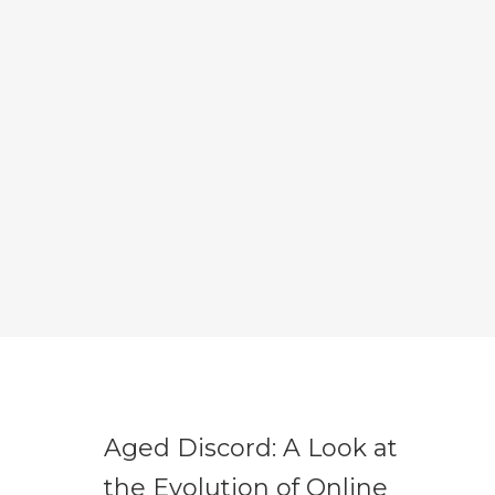
Aged Discord: A Look at
the Evolution of Online