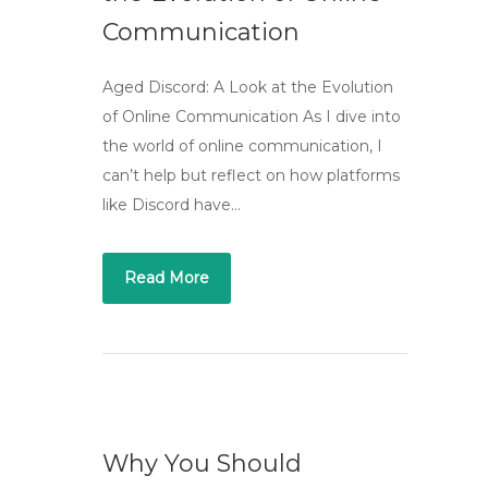
Communication
Aged Discord: A Look at the Evolution
of Online Communication As I dive into
the world of online communication, I
can’t help but reflect on how platforms
like Discord have…
Read More
Why You Should