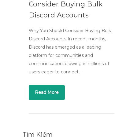
Consider Buying Bulk
Discord Accounts
Why You Should Consider Buying Bulk
Discord Accounts In recent months,
Discord has emerged as a leading
platform for communities and
communication, drawing in millions of
users eager to connect,…
Read More
Tìm Kiếm