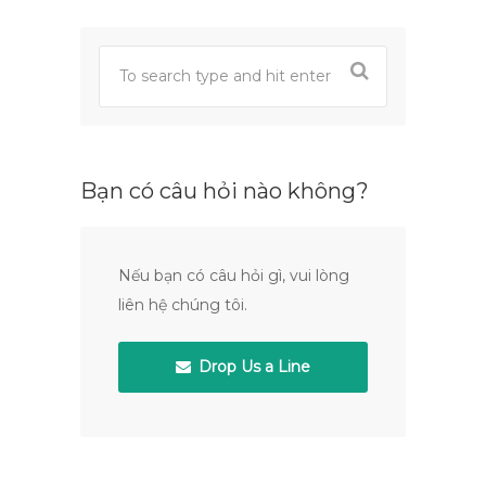
Bạn có câu hỏi nào không?
Nếu bạn có câu hỏi gì, vui lòng
liên hệ chúng tôi.
Drop Us a Line