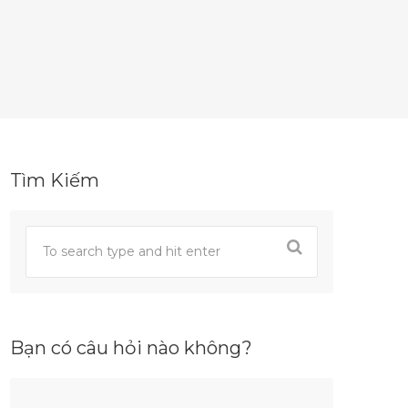
Tìm Kiếm
Bạn có câu hỏi nào không?