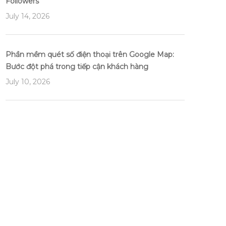
Followers
July 14, 2026
Phần mềm quét số điện thoại trên Google Map:
Bước đột phá trong tiếp cận khách hàng
July 10, 2026