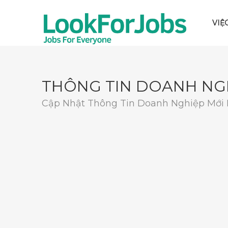
VIỆ
THÔNG TIN DOANH NG
Cập Nhật Thông Tin Doanh Nghiệp Mới