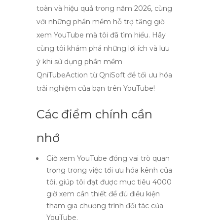
toàn và hiệu quả trong năm 2026, cùng
với những phần mềm hỗ trợ tăng giờ
xem YouTube mà tôi đã tìm hiểu. Hãy
cùng tôi khám phá những lợi ích và lưu
ý khi sử dụng phần mềm
QniTubeAction từ QniSoft để tối ưu hóa
trải nghiệm của bạn trên YouTube!
Các điểm chính cần
nhớ
Giờ xem YouTube đóng vai trò quan
trọng trong việc tối ưu hóa kênh của
tôi, giúp tôi đạt được mục tiêu 4000
giờ xem cần thiết để đủ điều kiện
tham gia chương trình đối tác của
YouTube.