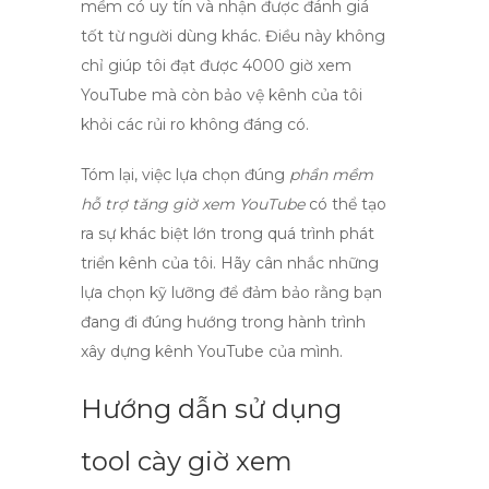
mềm có uy tín và nhận được đánh giá
tốt từ người dùng khác. Điều này không
chỉ giúp tôi đạt được
4000 giờ xem
YouTube
mà còn bảo vệ kênh của tôi
khỏi các rủi ro không đáng có.
Tóm lại, việc lựa chọn đúng
phần mềm
hỗ trợ tăng giờ xem YouTube
có thể tạo
ra sự khác biệt lớn trong quá trình phát
triển kênh của tôi. Hãy cân nhắc những
lựa chọn kỹ lưỡng để đảm bảo rằng bạn
đang đi đúng hướng trong hành trình
xây dựng kênh YouTube của mình.
Hướng dẫn sử dụng
tool cày giờ xem