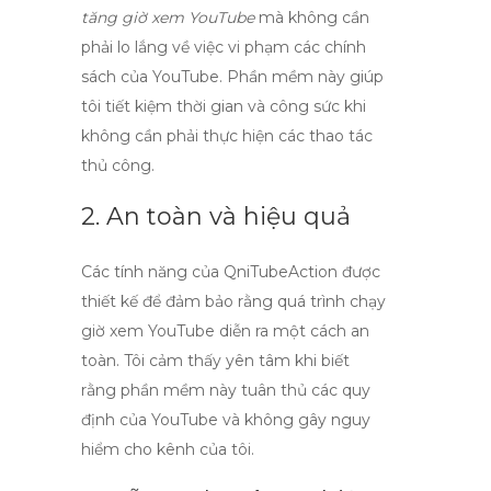
tăng giờ xem YouTube
mà không cần
phải lo lắng về việc vi phạm các chính
sách của YouTube. Phần mềm này giúp
tôi tiết kiệm thời gian và công sức khi
không cần phải thực hiện các thao tác
thủ công.
2. An toàn và hiệu quả
Các tính năng của
QniTubeAction
được
thiết kế để đảm bảo rằng quá trình
chạy
giờ xem YouTube
diễn ra một cách an
toàn. Tôi cảm thấy yên tâm khi biết
rằng phần mềm này tuân thủ các quy
định của YouTube và không gây nguy
hiểm cho kênh của tôi.