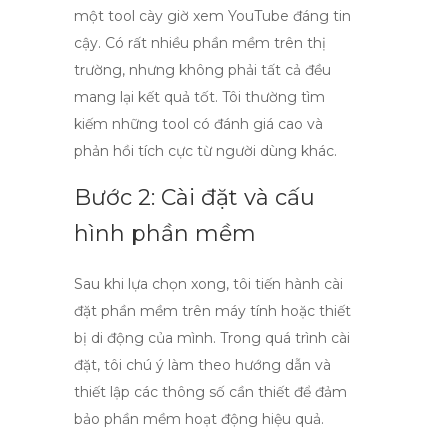
một
tool cày giờ xem YouTube
đáng tin
cậy. Có rất nhiều phần mềm trên thị
trường, nhưng không phải tất cả đều
mang lại kết quả tốt. Tôi thường tìm
kiếm những tool có đánh giá cao và
phản hồi tích cực từ người dùng khác.
Bước 2: Cài đặt và cấu
hình phần mềm
Sau khi lựa chọn xong, tôi tiến hành cài
đặt phần mềm trên máy tính hoặc thiết
bị di động của mình. Trong quá trình cài
đặt, tôi chú ý làm theo hướng dẫn và
thiết lập các thông số cần thiết để đảm
bảo phần mềm hoạt động hiệu quả.