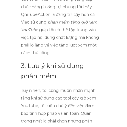
chức năng tương tự, nhưng tôi thấy
QniTubeAction là đáng tin cậy hơn cả.
Việc sử dụng
phần mềm tăng giờ xem
YouTube
giúp tôi có thể tập trung vào
việc tạo nội dung chất lượng mà không
phải lo lắng về việc tăng lượt xem một
cách thủ công.
3. Lưu ý khi sử dụng
phần mềm
Tuy nhiên, tôi cũng muốn nhấn mạnh
rằng khi sử dụng các
tool cày giờ xem
YouTube
, tôi luôn chú ý đến việc đảm
bảo tính hợp pháp và an toàn. Quan
trọng nhất là phải chọn những phần