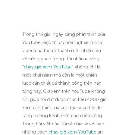
Trong thế giới ngày càng phát triển của
YouTube, việc tối ưu hóa lượt xem cho
video của tôi trở thành một nhiệm vụ
vô cùng quan trọng. Tôi nhận ra rằng
“
chạy giờ xem YouTube
” không chỉ là
một khái niệm mà còn là một chiến
lược cần thiết để thành công trên nền
tảng này. Giờ xem trên YouTube không
chỉ giúp tôi đạt được mục tiêu 4000 giờ
xem cần thiết mà còn tạo ra cơ hội để
tăng trưởng kênh một cách bền vững.
Trong bài viết này, tôi sẽ chia sẻ với bạn
những cách
chạy giờ xem YouTube
an