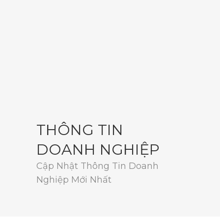
THÔNG TIN
DOANH NGHIỆP
Cập Nhật Thông Tin Doanh
Nghiệp Mới Nhất