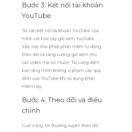
Bước 3: Kết nối tài khoản
YouTube
Tôi cần kết nối tài khoản YouTube của
mình với
tool cày giờ xem YouTube
.
Việc này cho phép phần mềm tự động
theo dõi và tăng cường giờ xem cho
các video mà tôi muốn. Tôi cũng đảm
bảo rằng mình không vi phạm các quy
định của YouTube khi sử dụng phần
mềm này.
Bước 4: Theo dõi và điều
chỉnh
Cuối cùng, tôi thường xuyên theo dõi