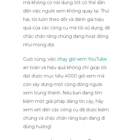
mà không có nội dung tốt có thể dẫn
đến việc người xem không quay lại. Thứ
hai, tôi luôn theo dõi và đánh giá hiệu
quả của các công cụ mà tôi sử dụng, để
chắc chắn rằng chúng đang hoạt động
như mong đợi.
Cuối cùng, việc
chạy giờ xem YouTube
an toàn và hiệu quả không chỉ giúp tôi
đạt được mục tiêu 4000 giờ xem mà
còn xây dựng một cộng đồng người
xem trung thành. Nếu bạn đang tìm
kiếm một giải pháp đáng tin cậy, hãy
xem xét đến các công cụ đã được kiểm
chứng và chắc chắn rằng bạn đang đi
đúng hướng!