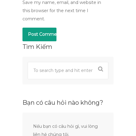
Save my name, email, and website in
this browser for the next time I
comment.
Tìm Kiếm
Bạn có câu hỏi nào không?
Nếu bạn có câu hỏi gì, vui lòng
liên hệ chúng tôi.