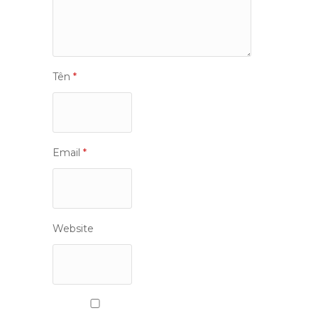
Tên
*
Email
*
Website