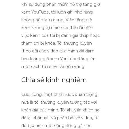
Khi sử dụng phần mềm hỗ trợ tăng giờ
xem YouTube, tôi luôn ghi nhớ rằng
không nên lạm dụng. Việc tăng giờ
xem không tự nhiên có thể dẫn đến
việc kênh của tôi bị đánh giá thấp hoặc
thậm chí bị khóa. Tôi thường xuyên
theo dõi các video của mình để đảm
bảo lượng
giờ xem YouTube
tăng lên
một cách tự nhiên và bền vững.
Chia sẻ kinh nghiệm
Cuối cùng, một chiến lược quan trọng
nữa là tôi thường xuyên tương tác với
khán giả của mình. Tôi khuyến khích họ
để lại nhận xét và phản hồi về video, từ
đó tạo nên một cộng đồng gắn bó.