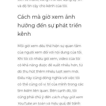
và độ tin cậy cho kênh của tôi.
Cách mà giờ xem ảnh
hưởng đến sự phát triển
kênh
Mỗi giờ xem đều thể hiện sự quan tâm
của người xem đối với nội dung của tôi.
Khi tôi có nhiều giờ xem, video của tôi
có khả năng được đề xuất nhiều hơn, từ
đó thu hút thêm nhiều lượt xem mới.
Điều này cũng đồng nghĩa với việc tôi
có thể củng cố vị trí của mình trong các
tìm kiếm liên quan. Bên cạnh đó, tôi
cũng phải chú ý đến
cách chạy giờ xem
YouTube an toàn và hiệu quả
, để tránh