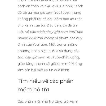
cách
an toàn và hiệu quả
. Có nhiều cách
để tối ưu hóa
giờ xem YouTube
, nhưng
không phải tất cả đều đảm bảo an toàn
cho kênh của tôi. Đầu tiên, tôi đã tìm
hiểu về các
cách chạy giờ xem YouTube
nhanh nhất
mà không vi phạm các quy
định của YouTube. Một trong những
phương pháp hiệu quả là sử dụng các
tool cày giờ xem YouTube
chất lượng,
giúp tăng nhanh số giờ xem mà không
làm tổn hại đến uy tín của kênh.
Tìm hiểu về các phần
mềm hỗ trợ
Các phần mềm hỗ trợ tăng giờ xem