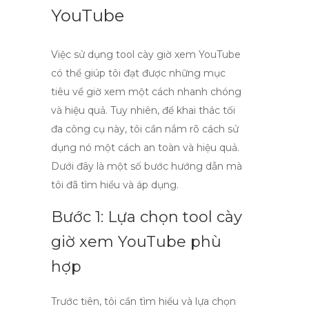
YouTube
Việc sử dụng
tool cày giờ xem YouTube
có thể giúp tôi đạt được những mục
tiêu về giờ xem một cách nhanh chóng
và hiệu quả. Tuy nhiên, để khai thác tối
đa công cụ này, tôi cần nắm rõ cách sử
dụng nó một cách an toàn và hiệu quả.
Dưới đây là một số bước hướng dẫn mà
tôi đã tìm hiểu và áp dụng.
Bước 1: Lựa chọn tool cày
giờ xem YouTube phù
hợp
Trước tiên, tôi cần tìm hiểu và lựa chọn