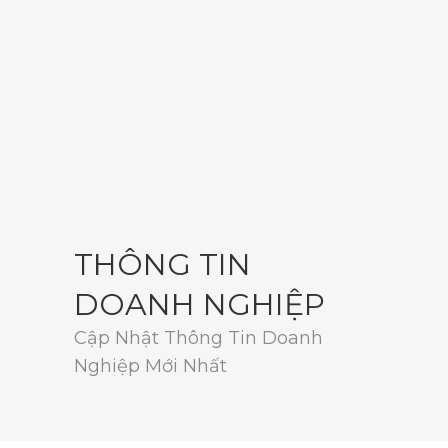
THÔNG TIN
DOANH NGHIỆP
Cập Nhật Thông Tin Doanh
Nghiệp Mới Nhất