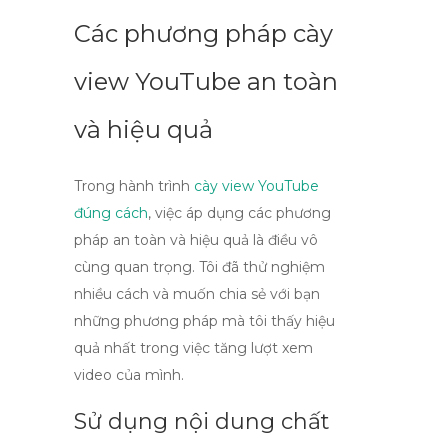
Các phương pháp cày
view YouTube an toàn
và hiệu quả
Trong hành trình
cày view YouTube
đúng cách
, việc áp dụng các phương
pháp an toàn và hiệu quả là điều vô
cùng quan trọng. Tôi đã thử nghiệm
nhiều cách và muốn chia sẻ với bạn
những phương pháp mà tôi thấy hiệu
quả nhất trong việc tăng lượt xem
video của mình.
Sử dụng nội dung chất