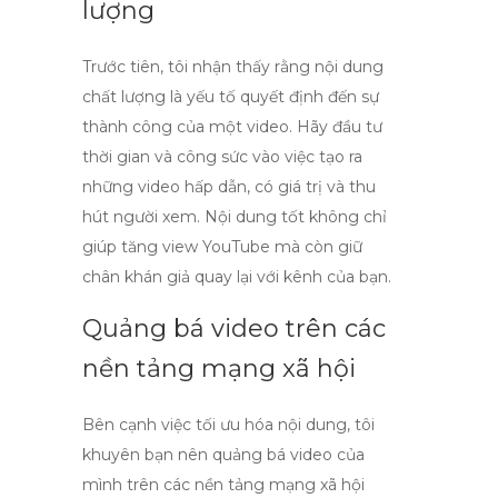
lượng
Trước tiên, tôi nhận thấy rằng nội dung
chất lượng là yếu tố quyết định đến sự
thành công của một video. Hãy đầu tư
thời gian và công sức vào việc tạo ra
những video hấp dẫn, có giá trị và thu
hút người xem. Nội dung tốt không chỉ
giúp tăng
view YouTube
mà còn giữ
chân khán giả quay lại với kênh của bạn.
Quảng bá video trên các
nền tảng mạng xã hội
Bên cạnh việc tối ưu hóa nội dung, tôi
khuyên bạn nên quảng bá video của
mình trên các nền tảng mạng xã hội