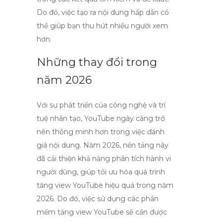
Do đó, việc tạo ra nội dung hấp dẫn có
thể giúp bạn thu hút nhiều người xem
hơn.
Những thay đổi trong
năm 2026
Với sự phát triển của công nghệ và trí
tuệ nhân tạo, YouTube ngày càng trở
nên thông minh hơn trong việc đánh
giá nội dung. Năm 2026, nền tảng này
đã cải thiện khả năng phân tích hành vi
người dùng, giúp tối ưu hóa quá trình
tăng view YouTube hiệu quả trong năm
2026
. Do đó, việc sử dụng các
phần
mềm tăng view YouTube
sẽ cần được