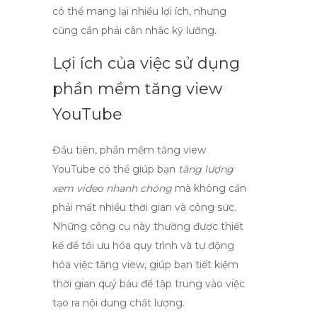
có thể mang lại nhiều lợi ích, nhưng
cũng cần phải cân nhắc kỹ lưỡng.
Lợi ích của việc sử dụng
phần mềm tăng view
YouTube
Đầu tiên, phần mềm tăng view
YouTube có thể giúp bạn
tăng lượng
xem video nhanh chóng
mà không cần
phải mất nhiều thời gian và công sức.
Những công cụ này thường được thiết
kế để tối ưu hóa quy trình và tự động
hóa việc tăng view, giúp bạn tiết kiệm
thời gian quý báu để tập trung vào việc
tạo ra nội dung chất lượng.