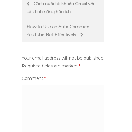
Post
Cách nuôi tài khoản Gmail với
các tính năng hữu ích
navigation
How to Use an Auto Comment
YouTube Bot Effectively
Your email address will not be published.
Required fields are marked
*
Comment
*