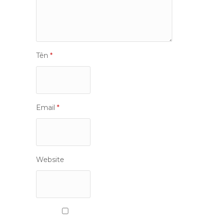
Tên
*
Email
*
Website