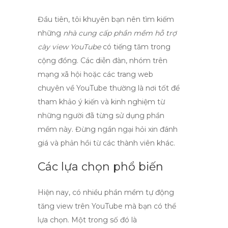
Đầu tiên, tôi khuyên bạn nên tìm kiếm
những
nhà cung cấp phần mềm hỗ trợ
cày view YouTube
có tiếng tăm trong
cộng đồng. Các diễn đàn, nhóm trên
mạng xã hội hoặc các trang web
chuyên về YouTube thường là nơi tốt để
tham khảo ý kiến và kinh nghiệm từ
những người đã từng sử dụng phần
mềm này. Đừng ngần ngại hỏi xin đánh
giá và phản hồi từ các thành viên khác.
Các lựa chọn phổ biến
Hiện nay, có nhiều
phần mềm tự động
tăng view trên YouTube
mà bạn có thể
lựa chọn. Một trong số đó là