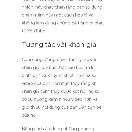
nhiên, hãy chắc chắn rằng bạn sử dụng
phần mềm này một cách hợp lý và
không lạm dụng chúng để tránh bị phạt
từ YouTube.
Tương tác với khán giả
Cuối cùng, đừng quên tương tác với
khán giả của bạn. Đặt câu hỏi, trả lời
bình luận và khuyến khích họ chia sẻ
video của bạn. Tôi nhận thấy rằng khi
khán giả cảm thấy được kết nối, họ sẽ
có xu hướng xem nhiều video hơn và
giới thiệu nội dung của bạn đến bạn bè
của họ.
Bằng cách áp dụng những phương