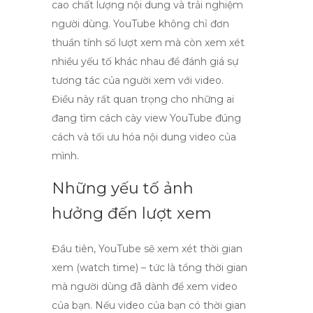
cao chất lượng nội dung và trải nghiệm
người dùng. YouTube không chỉ đơn
thuần tính số lượt xem mà còn xem xét
nhiều yếu tố khác nhau để đánh giá sự
tương tác của người xem với video.
Điều này rất quan trọng cho những ai
đang tìm cách
cày view YouTube đúng
cách
và tối ưu hóa nội dung video của
mình.
Những yếu tố ảnh
hưởng đến lượt xem
Đầu tiên, YouTube sẽ xem xét thời gian
xem (watch time) – tức là tổng thời gian
mà người dùng đã dành để xem video
của bạn. Nếu video của bạn có thời gian