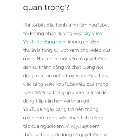
quan trọng?
Khi tôi bắt đầu hành trình làm YouTube,
tôi không nhận ra rằng việc
cày view
YouTube đúng cách
không chỉ đơn
thuần là tăng số lượt xem cho video của
mình. Nó còn là một yếu tố quyết định
đến sự thành công và chất lượng nội
dung mà tôi muốn truyền tải. Đầu tiên,
việc
tăng view YouTube hiệu quả trong
năm 2026
có thể giúp video của tôi dễ
dàng tiếp cận hơn với khán giả.
YouTube ngày càng trở nên thông
minh hơn trong việc phân tích tương
tác của người xem, vì vậy, lượt xem
thực sự từ người dùng sẽ quyết định vị