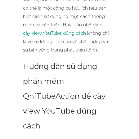
có thể là một công cụ hữu ích nếu bạn
biết cách sử dụng nó một cách thông
minh và cẩn thận. Hãy luôn nhớ rằng
cày view YouTube đúng cách
không chỉ
là về số lượng, mà còn về chất lượng và
sự bền vững trong phát triển kênh.
Hướng dẫn sử dụng
phần mềm
QniTubeAction để cày
view YouTube đúng
cách