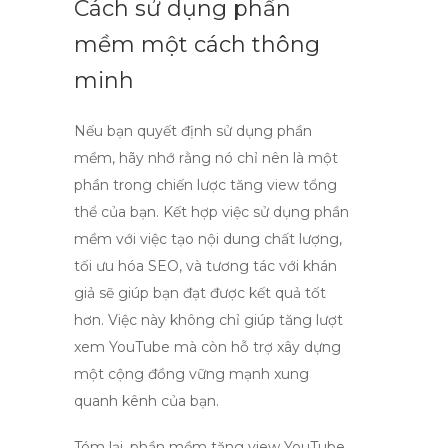
Cách sử dụng phần
mềm một cách thông
minh
Nếu bạn quyết định sử dụng phần
mềm, hãy nhớ rằng nó chỉ nên là một
phần trong chiến lược tăng view tổng
thể của bạn. Kết hợp việc sử dụng phần
mềm với việc tạo nội dung chất lượng,
tối ưu hóa SEO, và tương tác với khán
giả sẽ giúp bạn đạt được kết quả tốt
hơn. Việc này không chỉ giúp
tăng lượt
xem YouTube
mà còn hỗ trợ xây dựng
một cộng đồng vững mạnh xung
quanh kênh của bạn.
Tóm lại, phần mềm tăng view YouTube