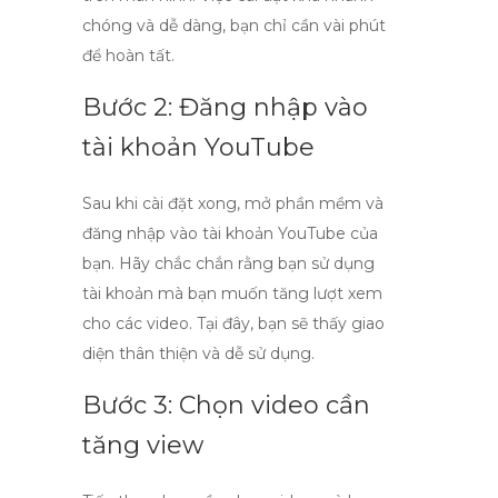
chóng và dễ dàng, bạn chỉ cần vài phút
để hoàn tất.
Bước 2: Đăng nhập vào
tài khoản YouTube
Sau khi cài đặt xong, mở phần mềm và
đăng nhập vào tài khoản YouTube của
bạn. Hãy chắc chắn rằng bạn sử dụng
tài khoản mà bạn muốn tăng lượt xem
cho các video. Tại đây, bạn sẽ thấy giao
diện thân thiện và dễ sử dụng.
Bước 3: Chọn video cần
tăng view