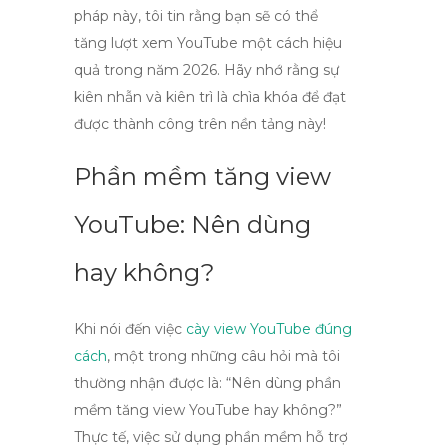
pháp này, tôi tin rằng bạn sẽ có thể
tăng lượt xem YouTube
một cách hiệu
quả trong năm 2026. Hãy nhớ rằng sự
kiên nhẫn và kiên trì là chìa khóa để đạt
được thành công trên nền tảng này!
Phần mềm tăng view
YouTube: Nên dùng
hay không?
Khi nói đến việc
cày view YouTube đúng
cách
, một trong những câu hỏi mà tôi
thường nhận được là: “Nên dùng phần
mềm tăng view YouTube hay không?”
Thực tế, việc sử dụng phần mềm hỗ trợ