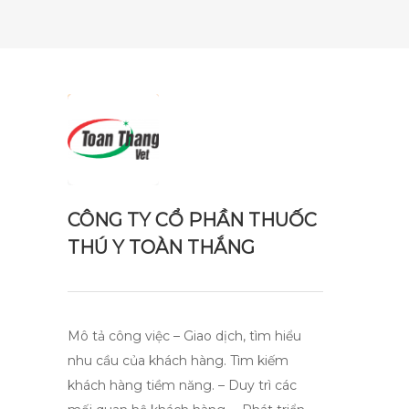
CÔNG TY CỔ PHẦN THUỐC
THÚ Y TOÀN THẮNG
Mô tả công việc – Giao dịch, tìm hiểu
nhu cầu của khách hàng. Tìm kiếm
khách hàng tiềm năng. – Duy trì các