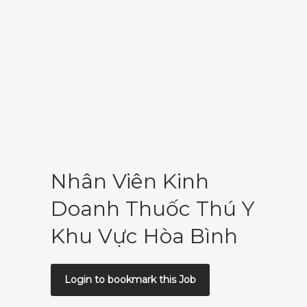
Nhân Viên Kinh
Doanh Thuốc Thú Y
Khu Vực Hòa Bình
Login to bookmark this Job