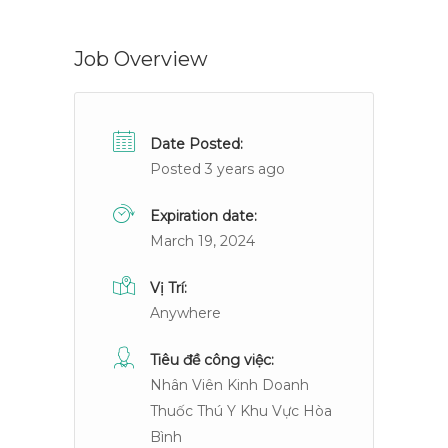
Job Overview
Date Posted:
Posted 3 years ago
Expiration date:
March 19, 2024
Vị Trí:
Anywhere
Tiêu đề công việc:
Nhân Viên Kinh Doanh
Thuốc Thú Y Khu Vực Hòa
Bình