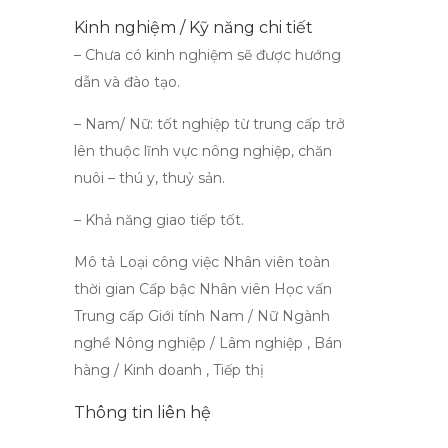
Kinh nghiệm / Kỹ năng chi tiết
– Chưa có kinh nghiệm sẽ được hướng
dẫn và đào tạo.
– Nam/ Nữ: tốt nghiệp từ trung cấp trở
lên thuộc lĩnh vực nông nghiệp, chăn
nuôi – thú y, thuỷ sản.
– Khả năng giao tiếp tốt.
Mô tả Loại công việc Nhân viên toàn
thời gian Cấp bậc Nhân viên Học vấn
Trung cấp Giới tính Nam / Nữ Ngành
nghề Nông nghiệp / Lâm nghiệp , Bán
hàng / Kinh doanh , Tiếp thị
Thông tin liên hệ